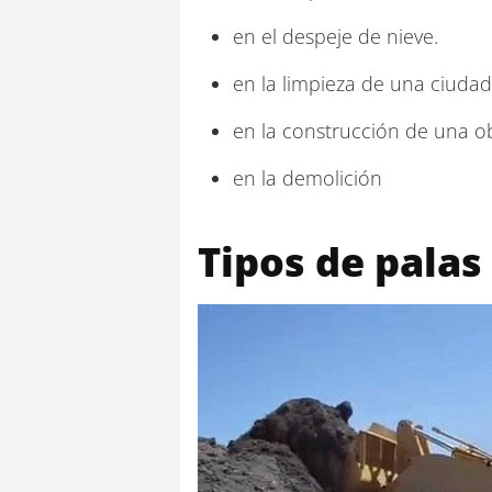
en el despeje de nieve.
en la limpieza de una ciudad
en la construcción de una obr
en la demolición
Tipos de palas