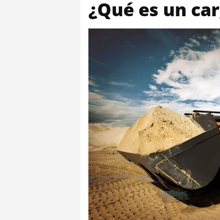
¿Qué es un car