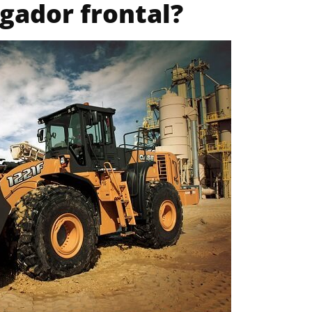
gador frontal?