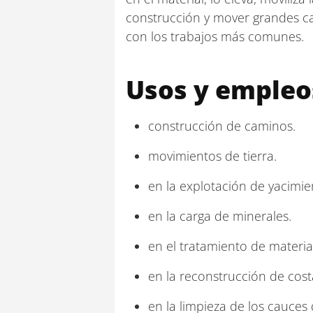
construcción y mover grandes ca
con los trabajos más comunes.
Usos y empleo
construcción de caminos.
movimientos de tierra.
en la explotación de yacimie
en la carga de minerales.
en el tratamiento de materia
en la reconstrucción de costa
en la limpieza de los cauces 