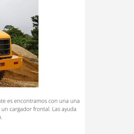
ente es encontramos con una una
 un cargador frontal. Las ayuda
.