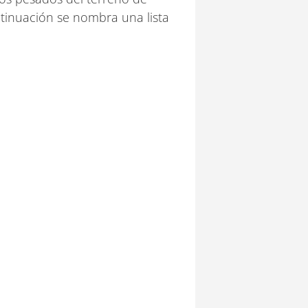
tinuación se nombra una lista